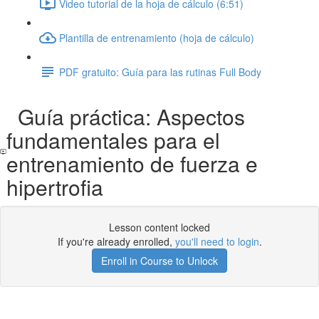
Video tutorial de la hoja de cálculo (6:51)
Plantilla de entrenamiento (hoja de cálculo)
PDF gratuito: Guía para las rutinas Full Body
Guía práctica: Aspectos
fundamentales para el
entrenamiento de fuerza e
hipertrofia
Lesson content locked
If you're already enrolled,
you'll need to login
.
Enroll in Course to Unlock