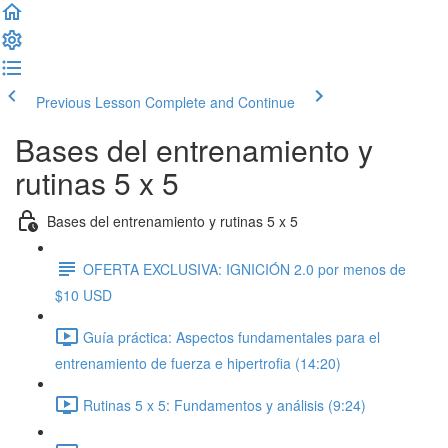
Previous Lesson
Complete and Continue
Bases del entrenamiento y
rutinas 5 x 5
Bases del entrenamiento y rutinas 5 x 5
OFERTA EXCLUSIVA: IGNICIÓN 2.0 por menos de
$10 USD
Guía práctica: Aspectos fundamentales para el
entrenamiento de fuerza e hipertrofia (14:20)
Rutinas 5 x 5: Fundamentos y análisis (9:24)