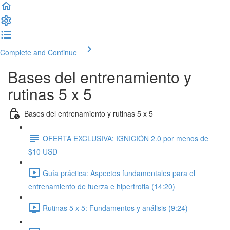
Complete and Continue
Bases del entrenamiento y
rutinas 5 x 5
Bases del entrenamiento y rutinas 5 x 5
OFERTA EXCLUSIVA: IGNICIÓN 2.0 por menos de
$10 USD
Guía práctica: Aspectos fundamentales para el
entrenamiento de fuerza e hipertrofia (14:20)
Rutinas 5 x 5: Fundamentos y análisis (9:24)