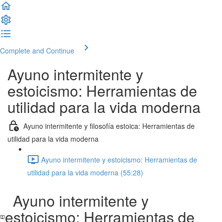
Complete and Continue
Ayuno intermitente y
estoicismo: Herramientas de
utilidad para la vida moderna
Ayuno intermitente y filosofía estoica: Herramientas de
utilidad para la vida moderna
Ayuno intermitente y estoicismo: Herramientas de
utilidad para la vida moderna (55:28)
Ayuno intermitente y
estoicismo: Herramientas de