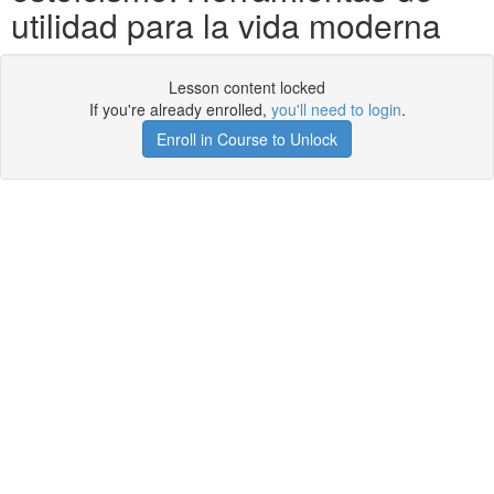
utilidad para la vida moderna
Lesson content locked
If you're already enrolled,
you'll need to login
.
Enroll in Course to Unlock