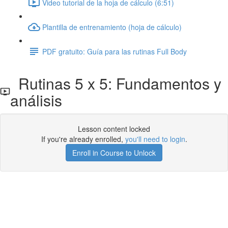
Video tutorial de la hoja de cálculo (6:51)
Plantilla de entrenamiento (hoja de cálculo)
PDF gratuito: Guía para las rutinas Full Body
Rutinas 5 x 5: Fundamentos y
análisis
Lesson content locked
If you're already enrolled,
you'll need to login
.
Enroll in Course to Unlock