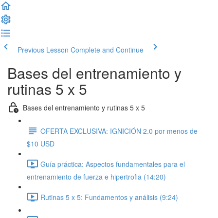
Previous Lesson
Complete and Continue
Bases del entrenamiento y
rutinas 5 x 5
Bases del entrenamiento y rutinas 5 x 5
OFERTA EXCLUSIVA: IGNICIÓN 2.0 por menos de
$10 USD
Guía práctica: Aspectos fundamentales para el
entrenamiento de fuerza e hipertrofia (14:20)
Rutinas 5 x 5: Fundamentos y análisis (9:24)